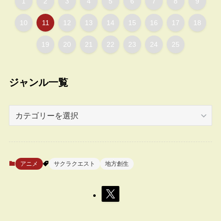
1
2
3
4
5
6
7
8
9
10
11
12
13
14
15
16
17
18
19
20
21
22
23
24
25
ジャンル一覧
ジ
ャ
ン
ル
一
アニメ
サクラクエスト
地方創生
覧