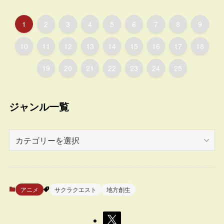
1
2
3
4
5
6
7
8
9
10
11
12
13
14
15
16
17
18
19
20
21
22
23
24
25
ジャンル一覧
ジ
ャ
ン
ル
一
アニメ
サクラクエスト
地方創生
覧