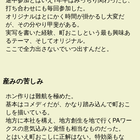
打ち合わせにも毎回参加した。
オリジナルはとにかく時間が掛かるし大変だ
が、その分やり甲斐がある。
実写を書いた経験、町おこしという最も興味あ
るテーマ、そしてオリジナル。
ここで全力出さないでいつ出すんだと。
産みの苦しみ
ホン作りは難航を極めた。
基本はコメディだが、かなり踏み込んで町おこ
しを描いている。
地方に本社を構え、地方創生を地で行くPAワー
クスの意気込みと覚悟も相当なものだった。
とはいえ町おこしに正解はない。特効薬もな