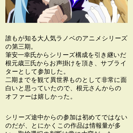
誰もが知る大人気ラノベのアニメシリーズ
の第三期。
筆安一幸氏からシリーズ構成を引き継いだ
根元歳三氏からお声掛けを頂き、サブライ
ターとして参加した。
二期までを観て異世界ものとして非常に面
白いと思っていたので、根元さんからの
オファーは嬉しかった。
シリーズ途中からの参加は初めてではない
のだが、とにかくこの作品は情報量が多