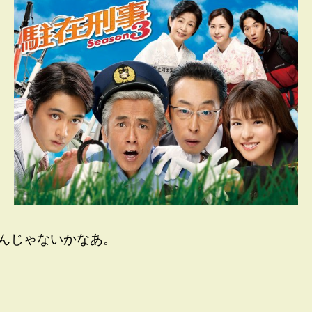
んじゃないかなあ。