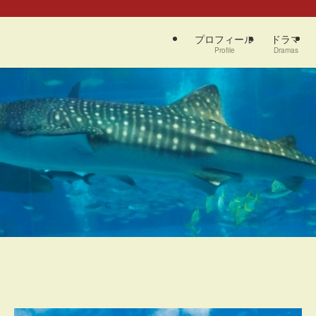
プロフィール
ドラマ
Profile
Dramas