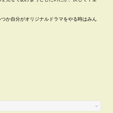
いつか自分がオリジナルドラマをやる時はみん