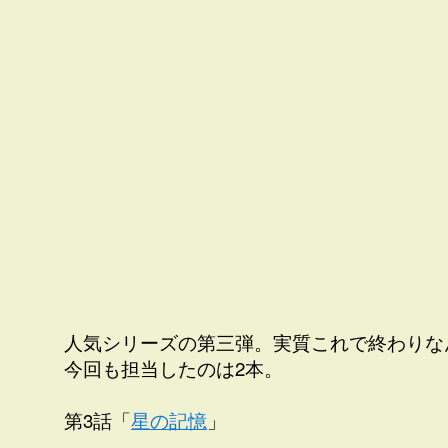
人気シリーズの第三弾。実質これで終わりな
今回も担当したのは2本。
第3話「
星の記憶
」