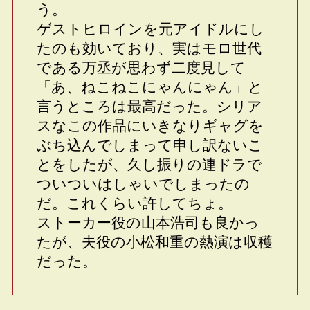
う。
ゲストヒロインを元アイドルにし
たのも効いており、実はモロ世代
である万丞が思わず二度見して
「あ、ねこねこにゃんにゃん」と
言うところは最高だった。シリア
スなこの作品にいきなりギャグを
ぶち込んでしまって申し訳ないこ
とをしたが、久し振りの連ドラで
ついついはしゃいでしまったの
だ。これくらい許してちょ。
ストーカー役の山本浩司も良かっ
たが、夫役の小松和重の熱演は収穫
だった。