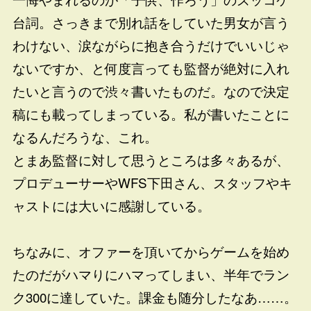
台詞。さっきまで別れ話をしていた男女が言う
わけない、涙ながらに抱き合うだけでいいじゃ
ないですか、と何度言っても監督が絶対に入れ
たいと言うので渋々書いたものだ。なので決定
稿にも載ってしまっている。私が書いたことに
なるんだろうな、これ。
とまあ監督に対して思うところは多々あるが、
プロデューサーやWFS下田さん、スタッフやキ
ャストには大いに感謝している。
ちなみに、オファーを頂いてからゲームを始め
たのだがハマりにハマってしまい、半年でラン
ク300に達していた。課金も随分したなあ……。