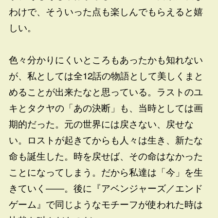
わけで、そういった点も楽しんでもらえると嬉
しい。
色々分かりにくいところもあったかも知れない
が、私としては全12話の物語として美しくまと
めることが出来たなと思っている。ラストのユ
キとタクヤの「あの決断」も、当時としては画
期的だった。元の世界には戻さない、戻せな
い。ロストが起きてからも人々は生き、新たな
命も誕生した。時を戻せば、その命はなかった
ことになってしまう。だから私達は「今」を生
きていく――。後に『アベンジャーズ／エンド
ゲーム』で同じようなモチーフが使われた時は