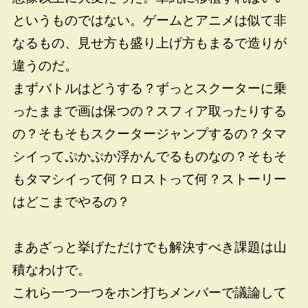
というものではない。ゲームとアニメは似て非
なるもの、見せ方も盛り上げ方もまるで造りが
違うのだ。
まずバトルはどうする？ずっとスクーターに乗
ったままで画は保つの？スフィア取ったりする
の？そもそもスクータージャンプするの？タマ
シイってぷかぷか浮かんでるものなの？そもそ
もタマシイって何？ロストって何？ストーリー
はどこまでやるの？
まあざっと挙げただけでも解決すべき課題は山
積なわけで。
これら一つ一つをホン打ちメンバーで議論して